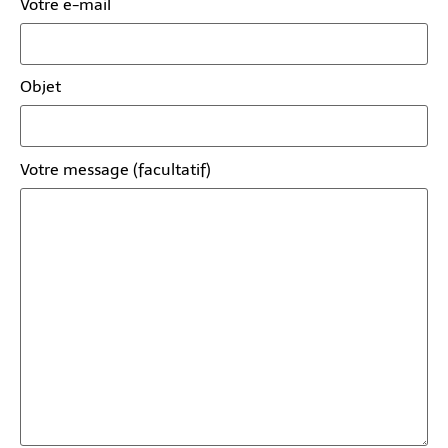
Votre e-mail
Objet
Votre message (facultatif)