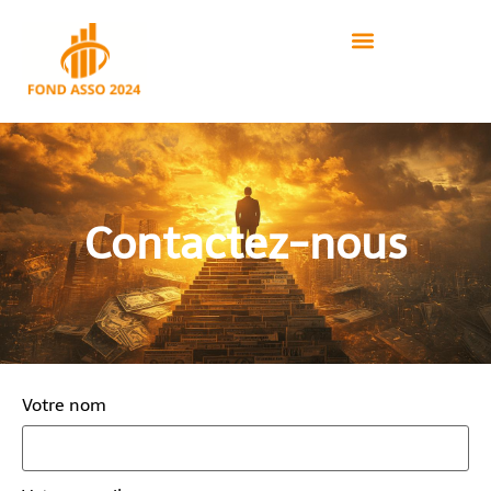
Contactez-nous
Votre nom