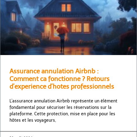
Assurance annulation Airbnb :
Comment ca fonctionne ? Retours
d’experience d’hotes professionnels
L'assurance annulation Airbnb représente un élément
fondamental pour sécuriser les réservations sur la
plateforme. Cette protection, mise en place pour les
hôtes et les voyageurs,