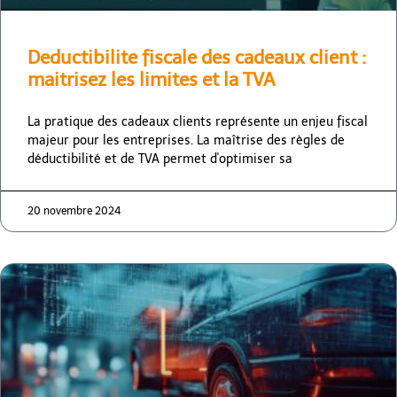
Deductibilite fiscale des cadeaux client :
maitrisez les limites et la TVA
La pratique des cadeaux clients représente un enjeu fiscal
majeur pour les entreprises. La maîtrise des règles de
déductibilité et de TVA permet d'optimiser sa
20 novembre 2024