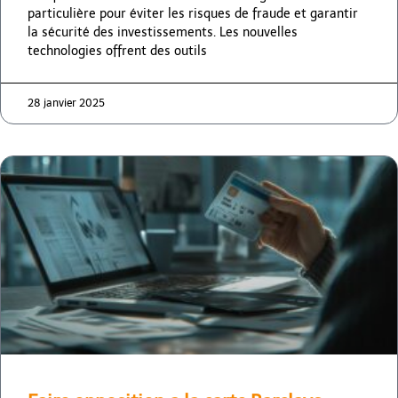
particulière pour éviter les risques de fraude et garantir
la sécurité des investissements. Les nouvelles
technologies offrent des outils
28 janvier 2025