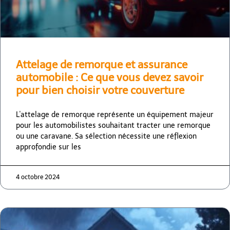
Attelage de remorque et assurance
automobile : Ce que vous devez savoir
pour bien choisir votre couverture
L'attelage de remorque représente un équipement majeur
pour les automobilistes souhaitant tracter une remorque
ou une caravane. Sa sélection nécessite une réflexion
approfondie sur les
4 octobre 2024