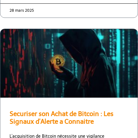
28 mars 2025
Securiser son Achat de Bitcoin : Les
Signaux d’Alerte a Connaitre
L'acquisition de Bitcoin nécessite une vigilance