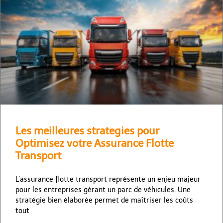
Les meilleures strategies pour
Optimisez votre Assurance Flotte
Transport
L'assurance flotte transport représente un enjeu majeur
pour les entreprises gérant un parc de véhicules. Une
stratégie bien élaborée permet de maîtriser les coûts
tout