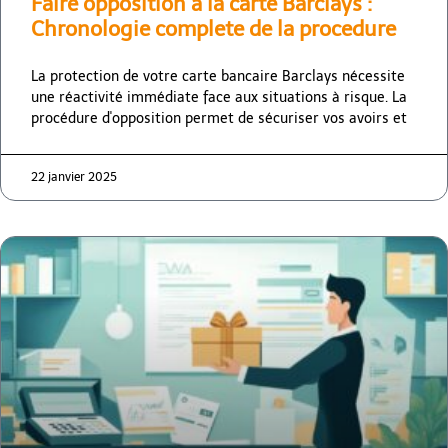
Faire opposition a la carte Barclays :
Chronologie complete de la procedure
La protection de votre carte bancaire Barclays nécessite
une réactivité immédiate face aux situations à risque. La
procédure d'opposition permet de sécuriser vos avoirs et
22 janvier 2025