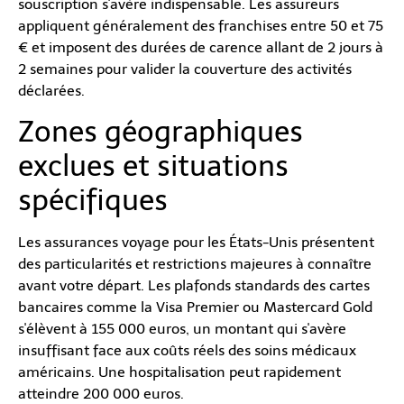
souscription s'avère indispensable. Les assureurs
appliquent généralement des franchises entre 50 et 75
€ et imposent des durées de carence allant de 2 jours à
2 semaines pour valider la couverture des activités
déclarées.
Zones géographiques
exclues et situations
spécifiques
Les assurances voyage pour les États-Unis présentent
des particularités et restrictions majeures à connaître
avant votre départ. Les plafonds standards des cartes
bancaires comme la Visa Premier ou Mastercard Gold
s'élèvent à 155 000 euros, un montant qui s'avère
insuffisant face aux coûts réels des soins médicaux
américains. Une hospitalisation peut rapidement
atteindre 200 000 euros.