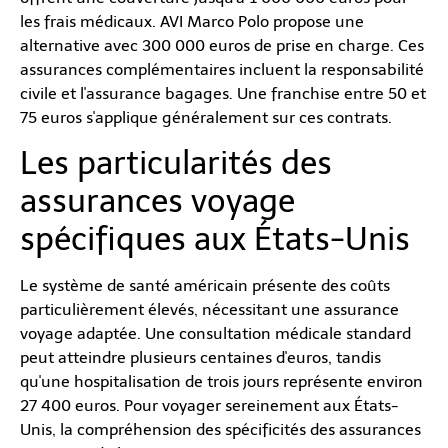
les frais médicaux. AVI Marco Polo propose une
alternative avec 300 000 euros de prise en charge. Ces
assurances complémentaires incluent la responsabilité
civile et l'assurance bagages. Une franchise entre 50 et
75 euros s'applique généralement sur ces contrats.
Les particularités des
assurances voyage
spécifiques aux États-Unis
Le système de santé américain présente des coûts
particulièrement élevés, nécessitant une assurance
voyage adaptée. Une consultation médicale standard
peut atteindre plusieurs centaines d'euros, tandis
qu'une hospitalisation de trois jours représente environ
27 400 euros. Pour voyager sereinement aux États-
Unis, la compréhension des spécificités des assurances