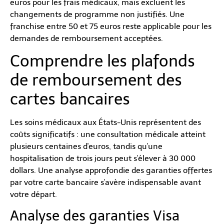
euros pour les frais médicaux, mais excluent les
changements de programme non justifiés. Une
franchise entre 50 et 75 euros reste applicable pour les
demandes de remboursement acceptées.
Comprendre les plafonds
de remboursement des
cartes bancaires
Les soins médicaux aux États-Unis représentent des
coûts significatifs : une consultation médicale atteint
plusieurs centaines d'euros, tandis qu'une
hospitalisation de trois jours peut s'élever à 30 000
dollars. Une analyse approfondie des garanties offertes
par votre carte bancaire s'avère indispensable avant
votre départ.
Analyse des garanties Visa