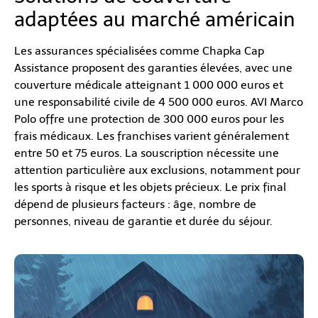
adaptées au marché américain
Les assurances spécialisées comme Chapka Cap
Assistance proposent des garanties élevées, avec une
couverture médicale atteignant 1 000 000 euros et
une responsabilité civile de 4 500 000 euros. AVI Marco
Polo offre une protection de 300 000 euros pour les
frais médicaux. Les franchises varient généralement
entre 50 et 75 euros. La souscription nécessite une
attention particulière aux exclusions, notamment pour
les sports à risque et les objets précieux. Le prix final
dépend de plusieurs facteurs : âge, nombre de
personnes, niveau de garantie et durée du séjour.