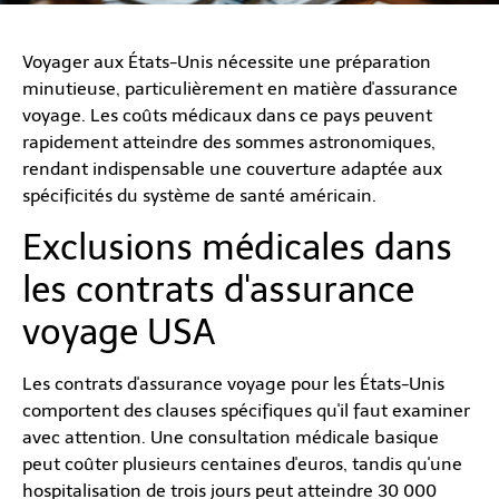
Voyager aux États-Unis nécessite une préparation
minutieuse, particulièrement en matière d'assurance
voyage. Les coûts médicaux dans ce pays peuvent
rapidement atteindre des sommes astronomiques,
rendant indispensable une couverture adaptée aux
spécificités du système de santé américain.
Exclusions médicales dans
les contrats d'assurance
voyage USA
Les contrats d'assurance voyage pour les États-Unis
comportent des clauses spécifiques qu'il faut examiner
avec attention. Une consultation médicale basique
peut coûter plusieurs centaines d'euros, tandis qu'une
hospitalisation de trois jours peut atteindre 30 000