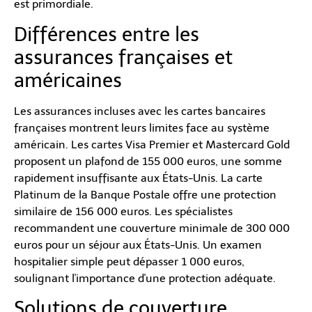
est primordiale.
Différences entre les
assurances françaises et
américaines
Les assurances incluses avec les cartes bancaires
françaises montrent leurs limites face au système
américain. Les cartes Visa Premier et Mastercard Gold
proposent un plafond de 155 000 euros, une somme
rapidement insuffisante aux États-Unis. La carte
Platinum de la Banque Postale offre une protection
similaire de 156 000 euros. Les spécialistes
recommandent une couverture minimale de 300 000
euros pour un séjour aux États-Unis. Un examen
hospitalier simple peut dépasser 1 000 euros,
soulignant l'importance d'une protection adéquate.
Solutions de couverture