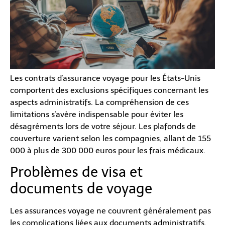
Les contrats d'assurance voyage pour les États-Unis
comportent des exclusions spécifiques concernant les
aspects administratifs. La compréhension de ces
limitations s'avère indispensable pour éviter les
désagréments lors de votre séjour. Les plafonds de
couverture varient selon les compagnies, allant de 155
000 à plus de 300 000 euros pour les frais médicaux.
Problèmes de visa et
documents de voyage
Les assurances voyage ne couvrent généralement pas
les complications liées aux documents administratifs.