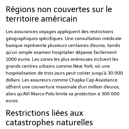
Régions non couvertes sur le
territoire américain
Les assurances voyages appliquent des restrictions
géographiques spécifiques. Une consultation médicale
basique représente plusieurs centaines d'euros, tandis
qu'un simple examen hospitalier dépasse facilement
1000 euros. Les zones les plus onéreuses incluent les
grands centres urbains comme New York, où une
hospitalisation de trois jours peut coûter jusqu'à 30 000
dollars. Les assureurs comme Chapka Cap Assistance
offrent une couverture maximale d'un million d'euros,
alors qu'AVI Marco Polo limite sa protection à 300 000
euros.
Restrictions liées aux
catastrophes naturelles