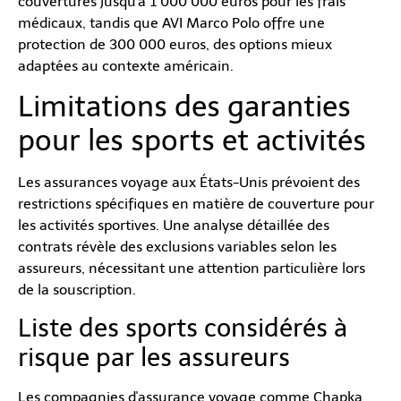
couvertures jusqu'à 1 000 000 euros pour les frais
médicaux, tandis que AVI Marco Polo offre une
protection de 300 000 euros, des options mieux
adaptées au contexte américain.
Limitations des garanties
pour les sports et activités
Les assurances voyage aux États-Unis prévoient des
restrictions spécifiques en matière de couverture pour
les activités sportives. Une analyse détaillée des
contrats révèle des exclusions variables selon les
assureurs, nécessitant une attention particulière lors
de la souscription.
Liste des sports considérés à
risque par les assureurs
Les compagnies d'assurance voyage comme Chapka