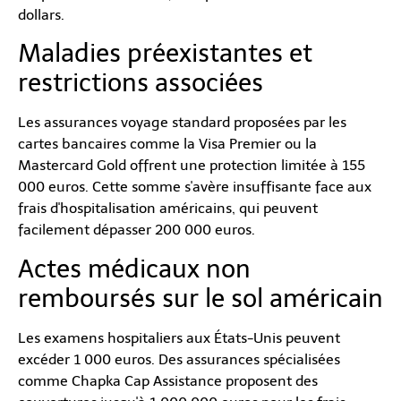
dollars.
Maladies préexistantes et
restrictions associées
Les assurances voyage standard proposées par les
cartes bancaires comme la Visa Premier ou la
Mastercard Gold offrent une protection limitée à 155
000 euros. Cette somme s'avère insuffisante face aux
frais d'hospitalisation américains, qui peuvent
facilement dépasser 200 000 euros.
Actes médicaux non
remboursés sur le sol américain
Les examens hospitaliers aux États-Unis peuvent
excéder 1 000 euros. Des assurances spécialisées
comme Chapka Cap Assistance proposent des