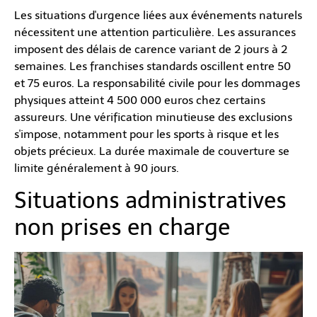
Les situations d'urgence liées aux événements naturels
nécessitent une attention particulière. Les assurances
imposent des délais de carence variant de 2 jours à 2
semaines. Les franchises standards oscillent entre 50
et 75 euros. La responsabilité civile pour les dommages
physiques atteint 4 500 000 euros chez certains
assureurs. Une vérification minutieuse des exclusions
s'impose, notamment pour les sports à risque et les
objets précieux. La durée maximale de couverture se
limite généralement à 90 jours.
Situations administratives
non prises en charge