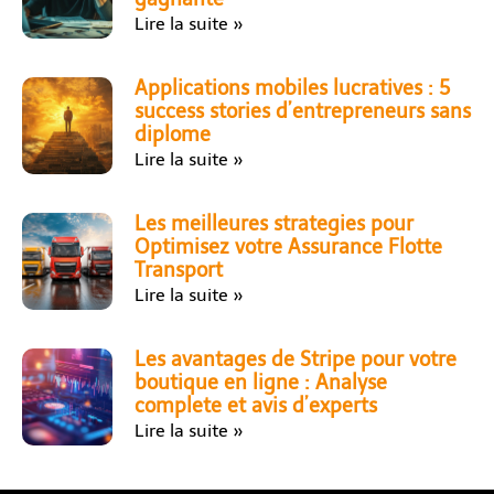
Lire la suite »
Applications mobiles lucratives : 5
success stories d’entrepreneurs sans
diplome
Lire la suite »
Les meilleures strategies pour
Optimisez votre Assurance Flotte
Transport
Lire la suite »
Les avantages de Stripe pour votre
boutique en ligne : Analyse
complete et avis d’experts
Lire la suite »