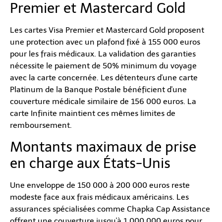
Premier et Mastercard Gold
Les cartes Visa Premier et Mastercard Gold proposent
une protection avec un plafond fixé à 155 000 euros
pour les frais médicaux. La validation des garanties
nécessite le paiement de 50% minimum du voyage
avec la carte concernée. Les détenteurs d'une carte
Platinum de la Banque Postale bénéficient d'une
couverture médicale similaire de 156 000 euros. La
carte Infinite maintient ces mêmes limites de
remboursement.
Montants maximaux de prise
en charge aux États-Unis
Une enveloppe de 150 000 à 200 000 euros reste
modeste face aux frais médicaux américains. Les
assurances spécialisées comme Chapka Cap Assistance
offrent une couverture jusqu'à 1 000 000 euros pour