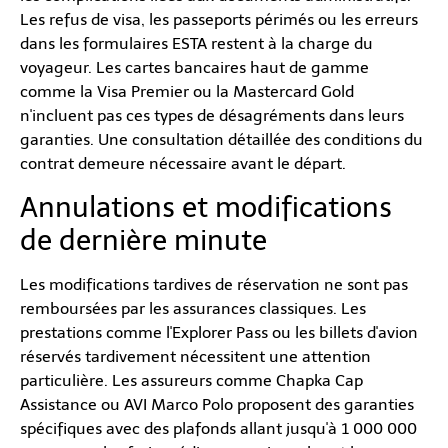
Les refus de visa, les passeports périmés ou les erreurs
dans les formulaires ESTA restent à la charge du
voyageur. Les cartes bancaires haut de gamme
comme la Visa Premier ou la Mastercard Gold
n'incluent pas ces types de désagréments dans leurs
garanties. Une consultation détaillée des conditions du
contrat demeure nécessaire avant le départ.
Annulations et modifications
de dernière minute
Les modifications tardives de réservation ne sont pas
remboursées par les assurances classiques. Les
prestations comme l'Explorer Pass ou les billets d'avion
réservés tardivement nécessitent une attention
particulière. Les assureurs comme Chapka Cap
Assistance ou AVI Marco Polo proposent des garanties
spécifiques avec des plafonds allant jusqu'à 1 000 000