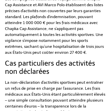
Cap Assistance et AVI Marco Polo établissent des listes
précises d'activités non couvertes par leurs garanties
standard. Les plafonds d'indemnisation, pouvant
atteindre 1 000 000 € pour les frais médicaux avec
Chapka Cap Assistance, ne s'appliquent pas
automatiquement à toutes les activités sportives. Une
vigilance s'impose notamment pour les sports
extrêmes, sachant qu'une hospitalisation de trois jours
aux États-Unis peut coûter environ 27 400 €.
Cas particuliers des activités
non déclarées
La non-déclaration d'activités sportives peut entraîner
un refus de prise en charge par l'assurance. Les frais
médicaux aux États-Unis étant particulièrement élevés
– une simple consultation pouvant atteindre plusieurs
centaines d'euros – la transparence lors de la