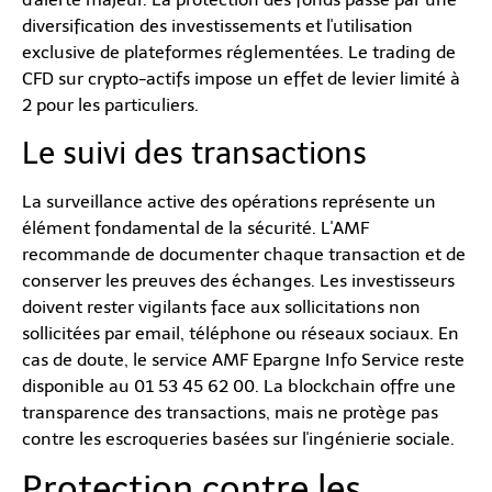
diversification des investissements et l'utilisation
exclusive de plateformes réglementées. Le trading de
CFD sur crypto-actifs impose un effet de levier limité à
2 pour les particuliers.
Le suivi des transactions
La surveillance active des opérations représente un
élément fondamental de la sécurité. L'AMF
recommande de documenter chaque transaction et de
conserver les preuves des échanges. Les investisseurs
doivent rester vigilants face aux sollicitations non
sollicitées par email, téléphone ou réseaux sociaux. En
cas de doute, le service AMF Epargne Info Service reste
disponible au 01 53 45 62 00. La blockchain offre une
transparence des transactions, mais ne protège pas
contre les escroqueries basées sur l'ingénierie sociale.
Protection contre les