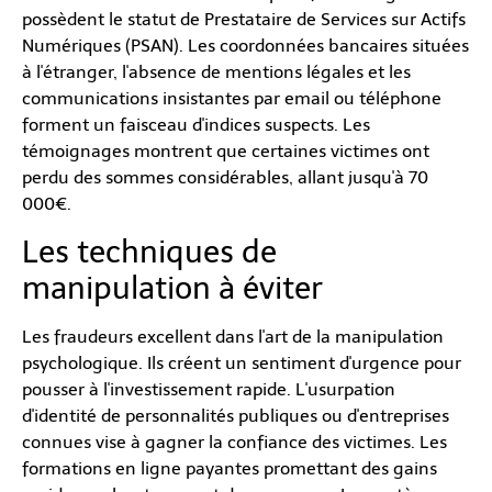
possèdent le statut de Prestataire de Services sur Actifs
Numériques (PSAN). Les coordonnées bancaires situées
à l'étranger, l'absence de mentions légales et les
communications insistantes par email ou téléphone
forment un faisceau d'indices suspects. Les
témoignages montrent que certaines victimes ont
perdu des sommes considérables, allant jusqu'à 70
000€.
Les techniques de
manipulation à éviter
Les fraudeurs excellent dans l'art de la manipulation
psychologique. Ils créent un sentiment d'urgence pour
pousser à l'investissement rapide. L'usurpation
d'identité de personnalités publiques ou d'entreprises
connues vise à gagner la confiance des victimes. Les
formations en ligne payantes promettant des gains