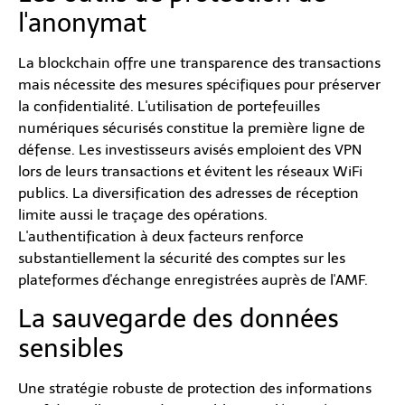
l'anonymat
La blockchain offre une transparence des transactions
mais nécessite des mesures spécifiques pour préserver
la confidentialité. L'utilisation de portefeuilles
numériques sécurisés constitue la première ligne de
défense. Les investisseurs avisés emploient des VPN
lors de leurs transactions et évitent les réseaux WiFi
publics. La diversification des adresses de réception
limite aussi le traçage des opérations.
L'authentification à deux facteurs renforce
substantiellement la sécurité des comptes sur les
plateformes d'échange enregistrées auprès de l'AMF.
La sauvegarde des données
sensibles
Une stratégie robuste de protection des informations