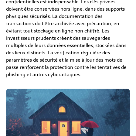
confidentielles est indispensable. Les clés privées
doivent être conservées hors ligne, dans des supports
physiques sécurisés. La documentation des
transactions doit être archivée avec précaution, en
évitant tout stockage en ligne non chiffré. Les
investisseurs prudents créent des sauvegardes
multiples de leurs données essentielles, stockées dans
des lieux distincts. La vérification régulière des
paramètres de sécurité et la mise à jour des mots de
passe renforcent la protection contre les tentatives de
phishing et autres cyberattaques.