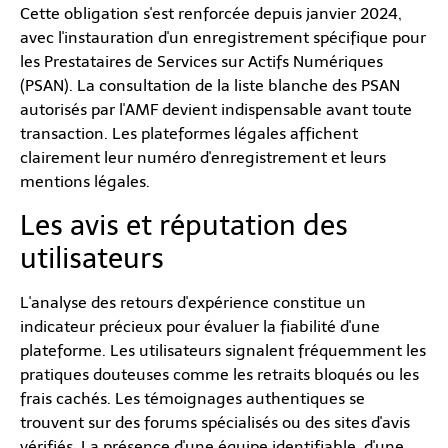
Cette obligation s'est renforcée depuis janvier 2024,
avec l'instauration d'un enregistrement spécifique pour
les Prestataires de Services sur Actifs Numériques
(PSAN). La consultation de la liste blanche des PSAN
autorisés par l'AMF devient indispensable avant toute
transaction. Les plateformes légales affichent
clairement leur numéro d'enregistrement et leurs
mentions légales.
Les avis et réputation des
utilisateurs
L'analyse des retours d'expérience constitue un
indicateur précieux pour évaluer la fiabilité d'une
plateforme. Les utilisateurs signalent fréquemment les
pratiques douteuses comme les retraits bloqués ou les
frais cachés. Les témoignages authentiques se
trouvent sur des forums spécialisés ou des sites d'avis
vérifiés. La présence d'une équipe identifiable, d'une