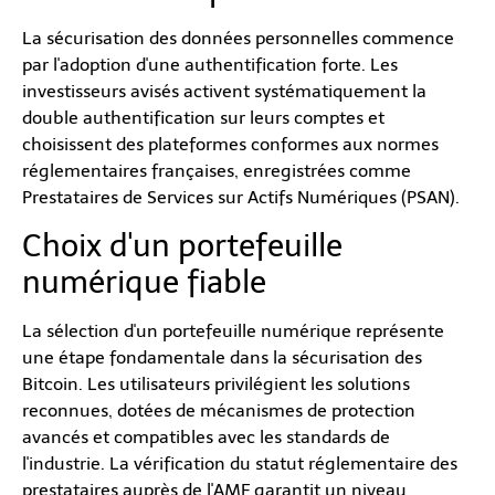
La sécurisation des données personnelles commence
par l'adoption d'une authentification forte. Les
investisseurs avisés activent systématiquement la
double authentification sur leurs comptes et
choisissent des plateformes conformes aux normes
réglementaires françaises, enregistrées comme
Prestataires de Services sur Actifs Numériques (PSAN).
Choix d'un portefeuille
numérique fiable
La sélection d'un portefeuille numérique représente
une étape fondamentale dans la sécurisation des
Bitcoin. Les utilisateurs privilégient les solutions
reconnues, dotées de mécanismes de protection
avancés et compatibles avec les standards de
l'industrie. La vérification du statut réglementaire des
prestataires auprès de l'AMF garantit un niveau