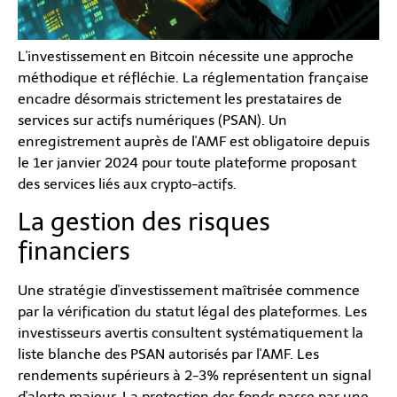
L'investissement en Bitcoin nécessite une approche
méthodique et réfléchie. La réglementation française
encadre désormais strictement les prestataires de
services sur actifs numériques (PSAN). Un
enregistrement auprès de l'AMF est obligatoire depuis
le 1er janvier 2024 pour toute plateforme proposant
des services liés aux crypto-actifs.
La gestion des risques
financiers
Une stratégie d'investissement maîtrisée commence
par la vérification du statut légal des plateformes. Les
investisseurs avertis consultent systématiquement la
liste blanche des PSAN autorisés par l'AMF. Les
rendements supérieurs à 2-3% représentent un signal
d'alerte majeur. La protection des fonds passe par une