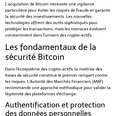
L'acquisition de Bitcoin nécessite une vigilance
particulière pour éviter les risques de fraude et garantir
la sécurité des investissements. Les nouvelles
technologies offrent des outils sophistiqués pour
protéger les transactions, mais les menaces évoluent
constamment dans l'univers des crypto-actifs.
Les fondamentaux de la
sécurité Bitcoin
Dans l'écosystème des crypto-actifs, la maîtrise des
bases de sécurité constitue le premier rempart contre
les risques. L'Autorité des Marchés Financiers (AMF)
recommande une approche méthodique pour valider la
légitimité des plateformes d'échange.
Authentification et protection
des données personnelles