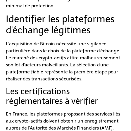
minimal de protection.
Identifier les plateformes
d'échange légitimes
L'acquisition de Bitcoin nécessite une vigilance
particulière dans le choix de la plateforme d'échange.
Le marché des crypto-actifs attire malheureusement
son lot d'acteurs malveillants. La sélection d'une
plateforme fiable représente la première étape pour
réaliser des transactions sécurisées.
Les certifications
réglementaires à vérifier
En France, les plateformes proposant des services liés
aux crypto-actifs doivent obtenir un enregistrement
auprès de l'Autorité des Marchés Financiers (AMF).