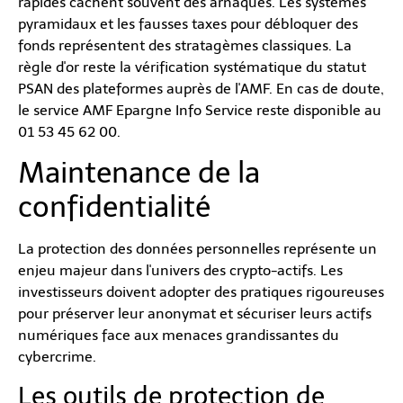
rapides cachent souvent des arnaques. Les systèmes
pyramidaux et les fausses taxes pour débloquer des
fonds représentent des stratagèmes classiques. La
règle d'or reste la vérification systématique du statut
PSAN des plateformes auprès de l'AMF. En cas de doute,
le service AMF Epargne Info Service reste disponible au
01 53 45 62 00.
Maintenance de la
confidentialité
La protection des données personnelles représente un
enjeu majeur dans l'univers des crypto-actifs. Les
investisseurs doivent adopter des pratiques rigoureuses
pour préserver leur anonymat et sécuriser leurs actifs
numériques face aux menaces grandissantes du
cybercrime.
Les outils de protection de