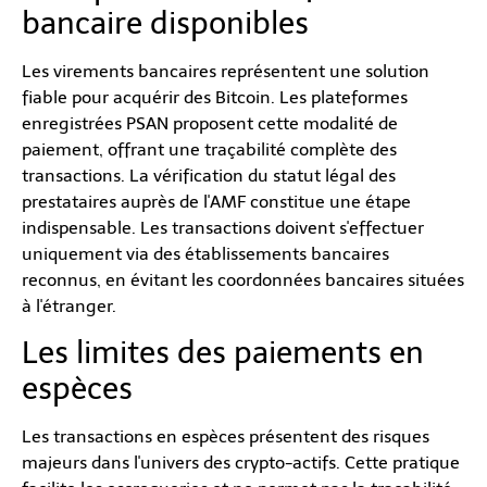
bancaire disponibles
Les virements bancaires représentent une solution
fiable pour acquérir des Bitcoin. Les plateformes
enregistrées PSAN proposent cette modalité de
paiement, offrant une traçabilité complète des
transactions. La vérification du statut légal des
prestataires auprès de l'AMF constitue une étape
indispensable. Les transactions doivent s'effectuer
uniquement via des établissements bancaires
reconnus, en évitant les coordonnées bancaires situées
à l'étranger.
Les limites des paiements en
espèces
Les transactions en espèces présentent des risques
majeurs dans l'univers des crypto-actifs. Cette pratique