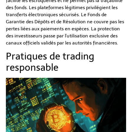
facilite les escroqueries et ne permet pas la traçabilité
des fonds. Les plateformes légitimes privilégient les
transferts électroniques sécurisés. Le Fonds de
Garantie des Dépôts et de Résolution ne couvre pas les
pertes liées aux paiements en espèces. La protection
des investisseurs passe par l'utilisation exclusive des
canaux officiels validés par les autorités financières.
Pratiques de trading
responsable