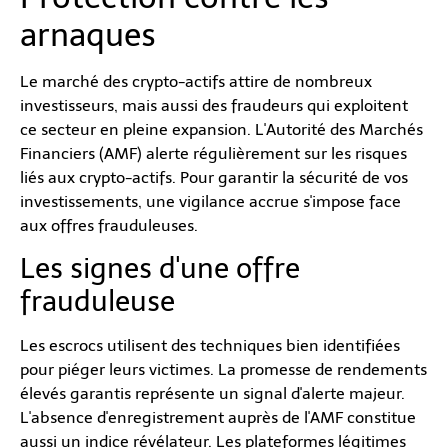
arnaques
Le marché des crypto-actifs attire de nombreux
investisseurs, mais aussi des fraudeurs qui exploitent
ce secteur en pleine expansion. L'Autorité des Marchés
Financiers (AMF) alerte régulièrement sur les risques
liés aux crypto-actifs. Pour garantir la sécurité de vos
investissements, une vigilance accrue s'impose face
aux offres frauduleuses.
Les signes d'une offre
frauduleuse
Les escrocs utilisent des techniques bien identifiées
pour piéger leurs victimes. La promesse de rendements
élevés garantis représente un signal d'alerte majeur.
L'absence d'enregistrement auprès de l'AMF constitue
aussi un indice révélateur. Les plateformes légitimes