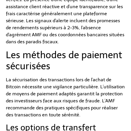
assistance client réactive et d'une transparence sur les
frais caractérise généralement une plateforme
sérieuse. Les signaux d'alerte incluent des promesses
de rendements supérieurs à 2-3%, l'absence
d'agrément AMF ou des coordonnées bancaires situées
dans des paradis fiscaux.
Les méthodes de paiement
sécurisées
La sécurisation des transactions lors de l'achat de
Bitcoin nécessite une vigilance particulière. L'utilisation
de moyens de paiement adaptés garantit la protection
des investisseurs face aux risques de fraude. L'AMF
recommande des pratiques spécifiques pour réaliser
des transactions en toute sérénité.
Les options de transfert